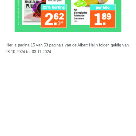
Hier is pagina 15 van 53 pagina's van de Albert Heijn folder, geldig van
28.10.2024 tot 03.11.2024.