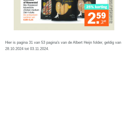
Hier is pagina 31 van 53 pagina's van de Albert Heijn folder, geldig van
28.10.2024 tot 03.11.2024.