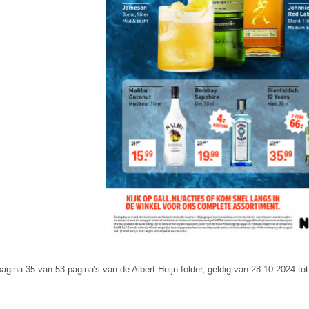
pagina 35 van 53 pagina's van de Albert Heijn folder, geldig van 28.10.2024 to