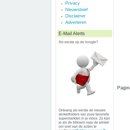
Privacy
Nieuwsbrief
Disclaimer
Adverteren
E-Mail Alerts
Als eerste op de hoogte?
Pagin
Ontvang als eerste de nieuwe
winkelfolders van jouw favoriete
supermarkten in je inbox. Zo kan
je als de bliksem naar de winkel
om snel van de acties te