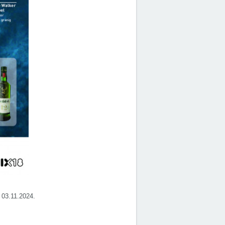
t 03.11.2024.