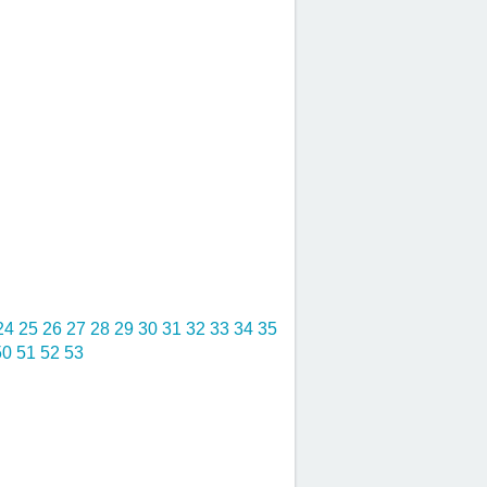
24
25
26
27
28
29
30
31
32
33
34
35
50
51
52
53