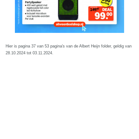
Hier is pagina 37 van 53 pagina's van de Albert Heijn folder, geldig van
28.10.2024 tot 03.11.2024.