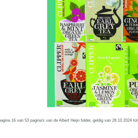
pagina 16 van 53 pagina's van de Albert Heijn folder, geldig van 28.10.2024 to