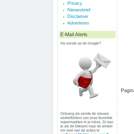
Privacy
Nieuwsbrief
Disclaimer
Adverteren
E-Mail Alerts
Als eerste op de hoogte?
Pagin
Ontvang als eerste de nieuwe
winkelfolders van jouw favoriete
supermarkten in je inbox. Zo kan
je als de bliksem naar de winkel
om snel van de acties te