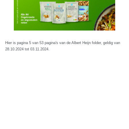
Hier is pagina 5 van 53 pagina's van de Albert Heijn folder, geldig van
28.10.2024 tot 03.11.2024.