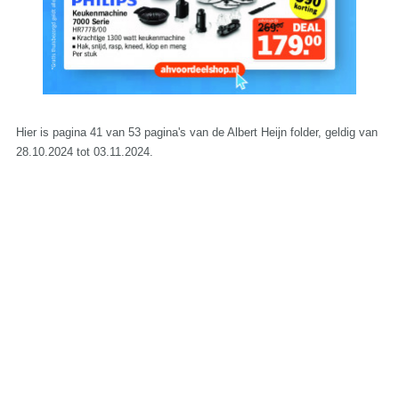
Hier is pagina 41 van 53 pagina's van de Albert Heijn folder, geldig van
28.10.2024 tot 03.11.2024.