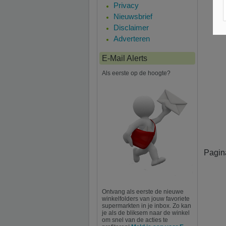
Privacy
Nieuwsbrief
Disclaimer
Adverteren
E-Mail Alerts
Als eerste op de hoogte?
Pagin
Ontvang als eerste de nieuwe
winkelfolders van jouw favoriete
supermarkten in je inbox. Zo kan
je als de bliksem naar de winkel
om snel van de acties te