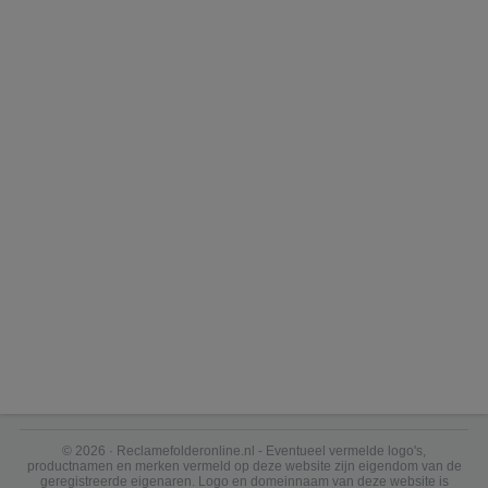
© 2026 · Reclamefolderonline.nl - Eventueel vermelde logo's,
productnamen en merken vermeld op deze website zijn eigendom van de
geregistreerde eigenaren. Logo en domeinnaam van deze website is