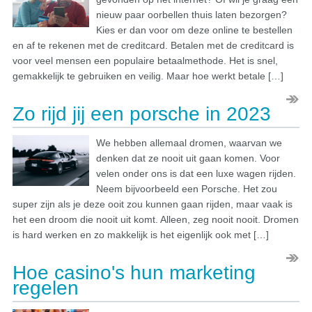
nieuw paar oorbellen thuis laten bezorgen?
Kies er dan voor om deze online te bestellen
en af te rekenen met de creditcard. Betalen met de creditcard is
voor veel mensen een populaire betaalmethode. Het is snel,
gemakkelijk te gebruiken en veilig. Maar hoe werkt betale […]
Zo rijd jij een porsche in 2023
We hebben allemaal dromen, waarvan we
denken dat ze nooit uit gaan komen. Voor
velen onder ons is dat een luxe wagen rijden.
Neem bijvoorbeeld een Porsche. Het zou
super zijn als je deze ooit zou kunnen gaan rijden, maar vaak is
het een droom die nooit uit komt. Alleen, zeg nooit nooit. Dromen
is hard werken en zo makkelijk is het eigenlijk ook met […]
Hoe casino's hun marketing
regelen