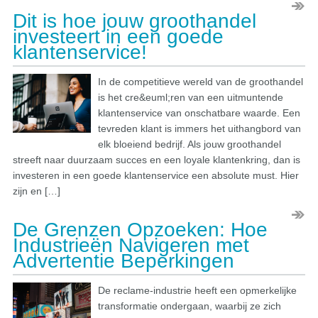
Dit is hoe jouw groothandel
investeert in een goede
klantenservice!
In de competitieve wereld van de groothandel
is het cre&euml;ren van een uitmuntende
klantenservice van onschatbare waarde. Een
tevreden klant is immers het uithangbord van
elk bloeiend bedrijf. Als jouw groothandel
streeft naar duurzaam succes en een loyale klantenkring, dan is
investeren in een goede klantenservice een absolute must. Hier
zijn en […]
De Grenzen Opzoeken: Hoe
Industrieën Navigeren met
Advertentie Beperkingen
De reclame-industrie heeft een opmerkelijke
transformatie ondergaan, waarbij ze zich