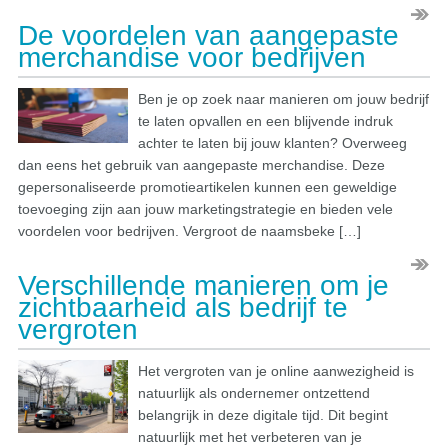
De voordelen van aangepaste
merchandise voor bedrijven
Ben je op zoek naar manieren om jouw bedrijf
te laten opvallen en een blijvende indruk
achter te laten bij jouw klanten? Overweeg
dan eens het gebruik van aangepaste merchandise. Deze
gepersonaliseerde promotieartikelen kunnen een geweldige
toevoeging zijn aan jouw marketingstrategie en bieden vele
voordelen voor bedrijven. Vergroot de naamsbeke […]
Verschillende manieren om je
zichtbaarheid als bedrijf te
vergroten
Het vergroten van je online aanwezigheid is
natuurlijk als ondernemer ontzettend
belangrijk in deze digitale tijd. Dit begint
natuurlijk met het verbeteren van je