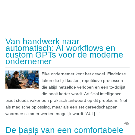
Van handwerk naar
automatisch: AI workflows en
custom GPTs voor de moderne
ondernemer
Elke ondernemer kent het gevoel. Eindeloze
taken die tijd kosten, repetitieve processen
die altijd hetzelfde verlopen en een to-dolijst
die nooit korter wordt. Artificial intelligence
biedt steeds vaker een praktisch antwoord op dit probleem. Niet
als magische oplossing, maar als een set gereedschappen
waarmee slimmer werken mogelijk wordt. Wat […]
De basis van een comfortabele